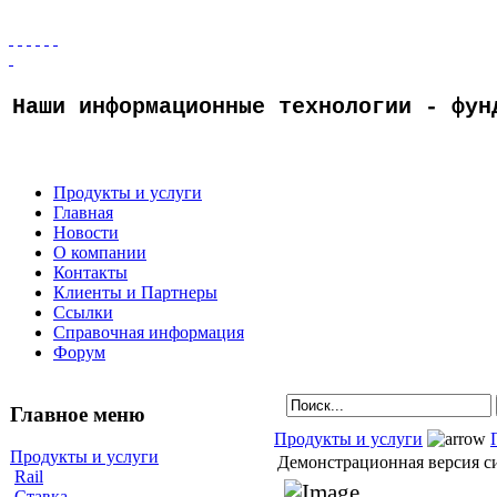
Наши информационные технологии - фун
Продукты и услуги
Главная
Новости
О компании
Контакты
Клиенты и Партнеры
Ссылки
Справочная информация
Форум
Главное меню
Продукты и услуги
Продукты и услуги
Демонстрационная версия си
Rail
Ставка