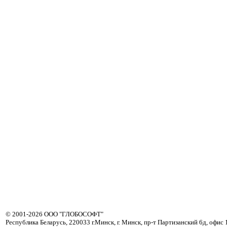
© 2001-2026 ООО "ГЛОБОСОФТ"
Республика Беларусь, 220033 г.Минск, г. Минск, пр-т Партизанский 6д, офис 