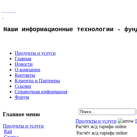
Наши информационные технологии - фун
Продукты и услуги
Главная
Новости
О компании
Контакты
Клиенты и Партнеры
Ссылки
Справочная информация
Форум
Главное меню
Продукты и услуги
Продукты и услуги
Расчёт ж/д тарифа online
Rail
Расчёт ж/д тарифа online
Ставка